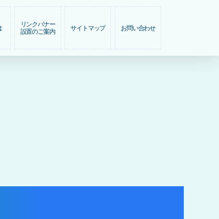
リンクバナー
は
サイトマップ
お問い合わせ
設置のご案内