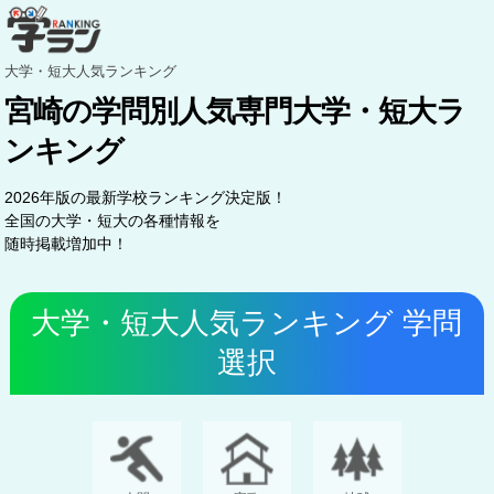
大学・短大人気ランキング
宮崎の学問別人気専門大学・短大ラ
ンキング
2026年版の最新学校ランキング決定版！
全国の大学・短大の各種情報を
随時掲載増加中！
大学・短大人気ランキング 学問
選択